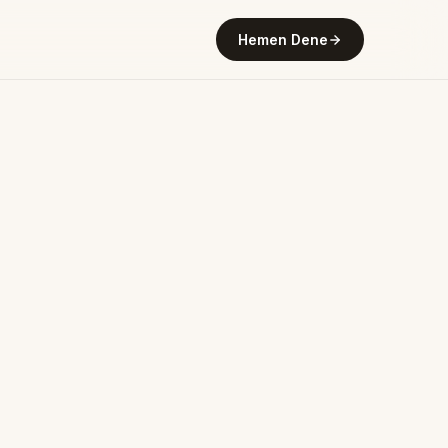
Hemen Dene