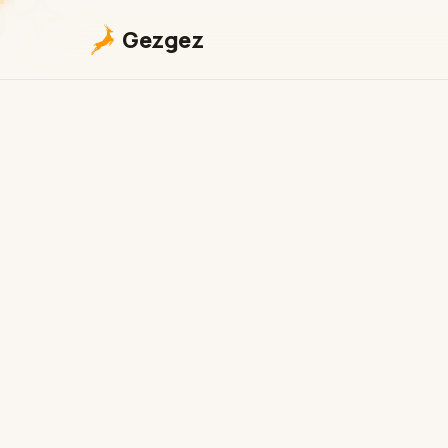
Gezgez